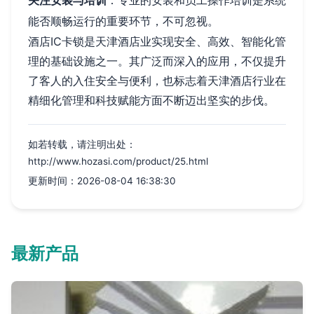
关注安装与培训
：专业的安装和员工操作培训是系统
能否顺畅运行的重要环节，不可忽视。
酒店IC卡锁是天津酒店业实现安全、高效、智能化管
理的基础设施之一。其广泛而深入的应用，不仅提升
了客人的入住安全与便利，也标志着天津酒店行业在
精细化管理和科技赋能方面不断迈出坚实的步伐。
如若转载，请注明出处：
http://www.hozasi.com/product/25.html
更新时间：2026-08-04 16:38:30
最新产品