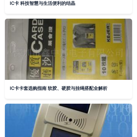
IC卡 科技智慧与生活便利的结晶
IC卡卡套选购指南 软胶、硬胶与挂绳搭配全解析