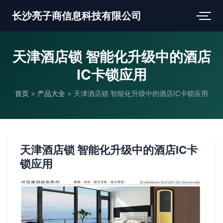
长沙亮子商信息科技有限公司
天津酒店锁 智能化升级中的酒店
IC卡锁应用
首页
>
产品大全
>
天津酒店锁 智能化升级中的酒店IC卡锁应用
天津酒店锁 智能化升级中的酒店IC卡
锁应用