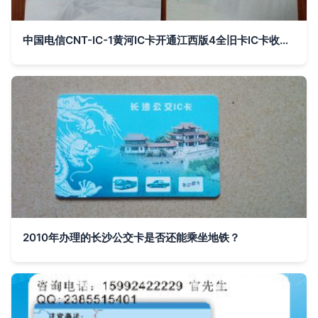
中国电信CNT-IC-1黄河IC卡开通江西版4全旧卡IC卡收藏价值分析
2010年办理的长沙公交卡是否还能乘坐地铁？