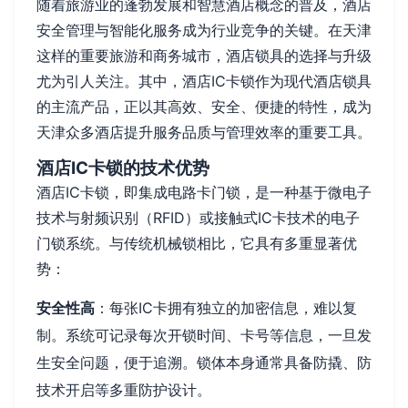
随着旅游业的蓬勃发展和智慧酒店概念的普及，酒店
安全管理与智能化服务成为行业竞争的关键。在天津
这样的重要旅游和商务城市，酒店锁具的选择与升级
尤为引人关注。其中，酒店IC卡锁作为现代酒店锁具
的主流产品，正以其高效、安全、便捷的特性，成为
天津众多酒店提升服务品质与管理效率的重要工具。
酒店IC卡锁的技术优势
酒店IC卡锁，即集成电路卡门锁，是一种基于微电子
技术与射频识别（RFID）或接触式IC卡技术的电子
门锁系统。与传统机械锁相比，它具有多重显著优
势：
安全性高
：每张IC卡拥有独立的加密信息，难以复
制。系统可记录每次开锁时间、卡号等信息，一旦发
生安全问题，便于追溯。锁体本身通常具备防撬、防
技术开启等多重防护设计。