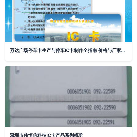
万达广场停车卡生产与停车IC卡制作全指南 价格与厂家选择深度解析
深圳市伟恒信科技IC卡产品系列概览