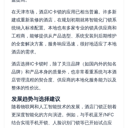
在天津市场，酒店IC卡锁的应用已相当普遍。许多新
建或重新装修的酒店，在规划初期就将智能化门锁系
统纳入标准配置。本地也有多家专业的锁具供应商和
工程商，能够提供从产品选型、系统安装到后期维护
的全套解决方案，服务响应迅速，很好地适应了本地
酒店的需求。
酒店选择IC卡锁时，除了关注品牌（如国内外的知名
品牌）和产品本身的质量外，也非常看重系统与本酒
店管理流程的契合度、供应商的本地化服务能力以及
整体的性价比。
发展趋势与选择建议
随着物联网和人工智能技术的发展，酒店门锁正朝着
更深度智能化的方向演进。例如，与手机蓝牙/NFC
结合实现手机开锁、人脸识别门锁等已开始试点应