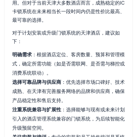
用。但对于当前天津大多数酒店而言，成熟稳定的IC
卡锁系统在未来相当长一段时间内仍是性价比最高、
最可靠的选择。
对于计划安装或升级门锁系统的天津酒店，建议如
下：
明确需求
：根据酒店定位、客房数量、预算和管理模
式，确定所需功能（如是否需联网、是否需与梯控或
消费系统联动）。
选择可靠品牌与供应商
：优先选择市场口碑好、技术
成熟、在天津有完善服务网络的品牌和供应商，确保
产品稳定性和售后支持。
注重系统兼容与扩展性
：选择能够与现有或未来计划
引入的酒店管理系统兼容的门锁系统，为后续智能化
升级预留空间。