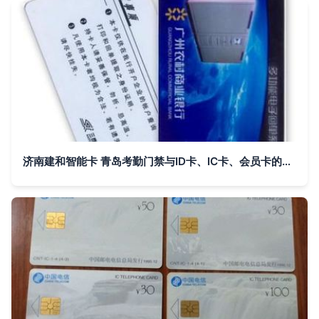
济南建和智能卡 青岛考勤门禁与ID卡、IC卡、会员卡的专业厂家