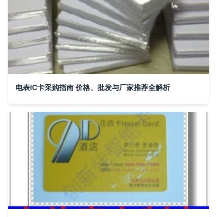
电表IC卡采购指南 价格、批发与厂家推荐全解析