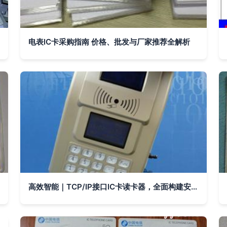
电表IC卡采购指南 价格、批发与厂家推荐全解析
高效智能｜TCP/IP接口IC卡读卡器，全面构建安全防护系统