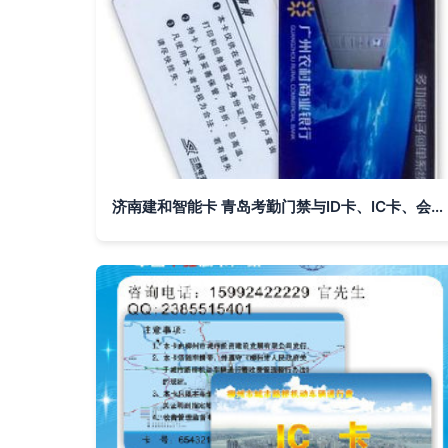
济南建和智能卡 青岛考勤门禁与ID卡、IC卡、会员卡的专业厂家