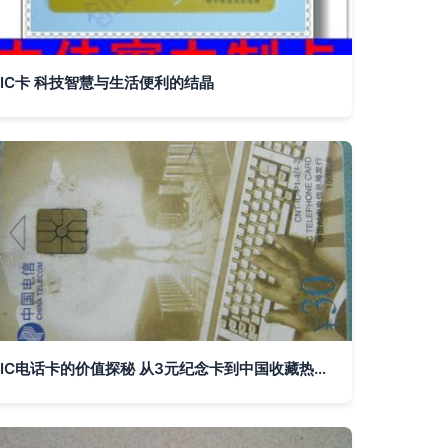
IC卡 科技智慧与生活便利的结晶
IC电话卡的价值探秘 从3元纪念卡到中国收藏热线的回忆