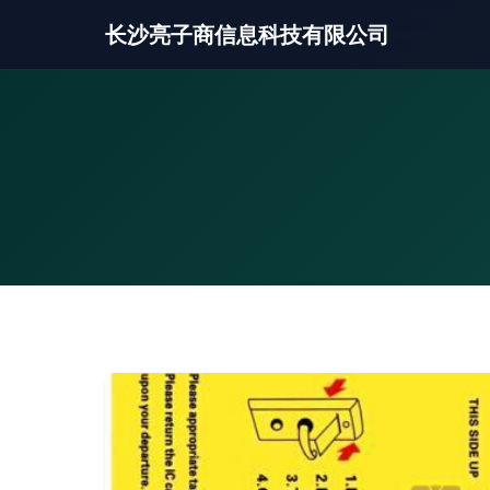
长沙亮子商信息科技有限公司