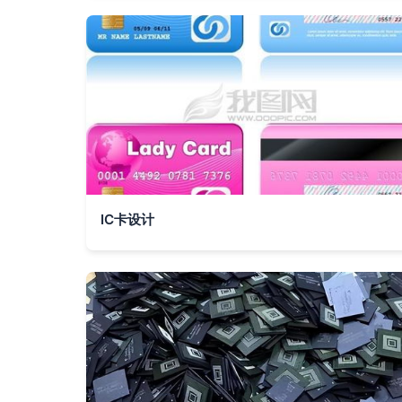
IC卡设计