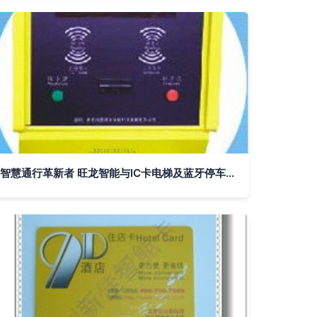
智慧通行革新者 旺龙智能与IC卡电梯及蓝牙停车场系统