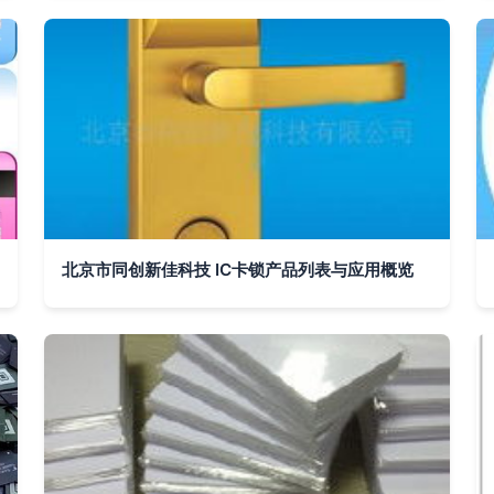
北京市同创新佳科技 IC卡锁产品列表与应用概览