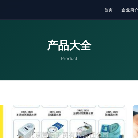
首页
企业简
产品大全
Product