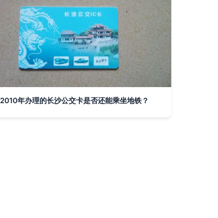
2010年办理的长沙公交卡是否还能乘坐地铁？