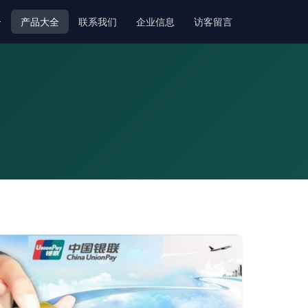
介
产品大全
联系我们
企业信息
访客留言