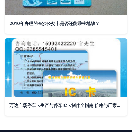
2010年办理的长沙公交卡是否还能乘坐地铁？
万达广场停车卡生产与停车IC卡制作全指南 价格与厂家选择深度解析