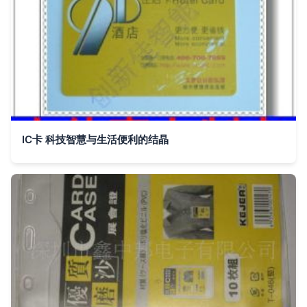
IC卡 科技智慧与生活便利的结晶