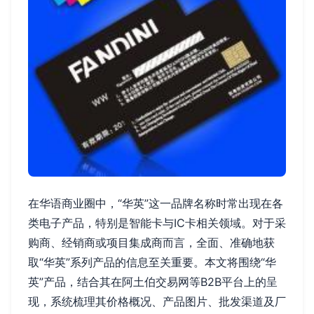
在华语商业圈中，“华英”这一品牌名称时常出现在各
类电子产品，特别是智能卡与IC卡相关领域。对于采
购商、经销商或项目集成商而言，全面、准确地获
取“华英”系列产品的信息至关重要。本文将围绕“华
英”产品，结合其在阿土伯交易网等B2B平台上的呈
现，系统梳理其价格概况、产品图片、批发渠道及厂