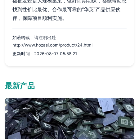
额批发还是大规模集采，做好前期功课，都能帮助您
找到性价比最优、合作最可靠的“华英”产品供应伙
伴，保障项目顺利实施。
如若转载，请注明出处：
http://www.hozasi.com/product/24.html
更新时间：2026-08-07 05:58:21
最新产品