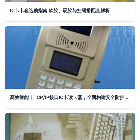
IC卡卡套选购指南 软胶、硬胶与挂绳搭配全解析
高效智能｜TCP/IP接口IC卡读卡器，全面构建安全防护系统