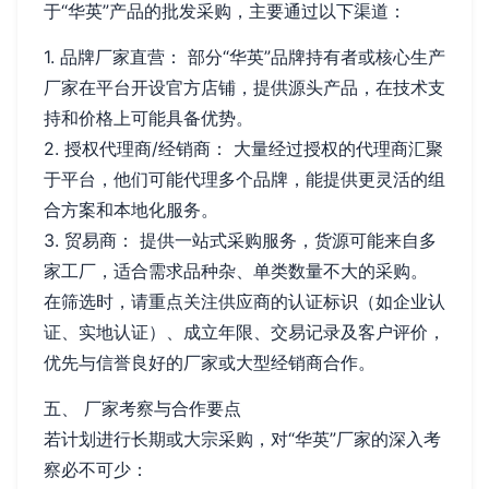
于“华英”产品的批发采购，主要通过以下渠道：
1. 品牌厂家直营： 部分“华英”品牌持有者或核心生产
厂家在平台开设官方店铺，提供源头产品，在技术支
持和价格上可能具备优势。
2. 授权代理商/经销商： 大量经过授权的代理商汇聚
于平台，他们可能代理多个品牌，能提供更灵活的组
合方案和本地化服务。
3. 贸易商： 提供一站式采购服务，货源可能来自多
家工厂，适合需求品种杂、单类数量不大的采购。
在筛选时，请重点关注供应商的认证标识（如企业认
证、实地认证）、成立年限、交易记录及客户评价，
优先与信誉良好的厂家或大型经销商合作。
五、 厂家考察与合作要点
若计划进行长期或大宗采购，对“华英”厂家的深入考
察必不可少：