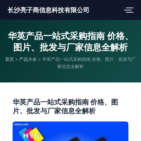
长沙亮子商信息科技有限公司
华英产品一站式采购指南 价格、
图片、批发与厂家信息全解析
首页
>
产品大全
>
华英产品一站式采购指南 价格、图片、批发与厂
家信息全解析
华英产品一站式采购指南 价格、图
片、批发与厂家信息全解析