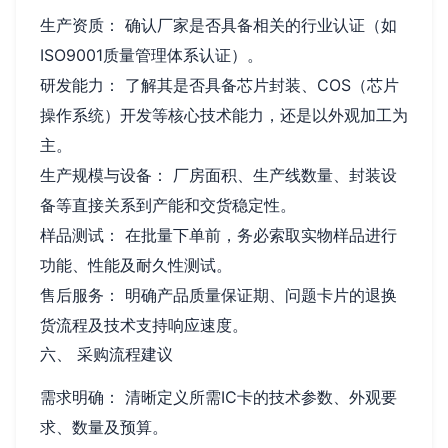
生产资质： 确认厂家是否具备相关的行业认证（如
ISO9001质量管理体系认证）。
研发能力： 了解其是否具备芯片封装、COS（芯片
操作系统）开发等核心技术能力，还是以外观加工为
主。
生产规模与设备： 厂房面积、生产线数量、封装设
备等直接关系到产能和交货稳定性。
样品测试： 在批量下单前，务必索取实物样品进行
功能、性能及耐久性测试。
售后服务： 明确产品质量保证期、问题卡片的退换
货流程及技术支持响应速度。
六、 采购流程建议
需求明确： 清晰定义所需IC卡的技术参数、外观要
求、数量及预算。