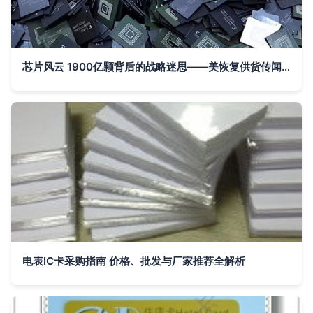
芯片风云 1900亿颗背后的战略迷思——美恢复供货传闻辨析
电表IC卡采购指南 价格、批发与厂家推荐全解析